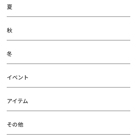
夏
秋
冬
イベント
アイテム
その他