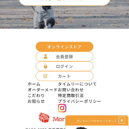
オンラインストア
会員登録
ログイン
カート
ホーム
タイムリーについて
オーダーメード
お問い合わせ
こだわり
特定商取引法
お知らせ
プライバシーポリシー