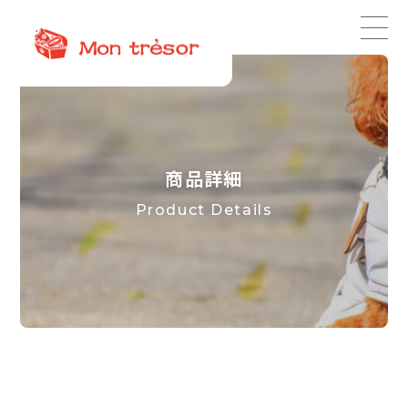
商品詳細
Product Details