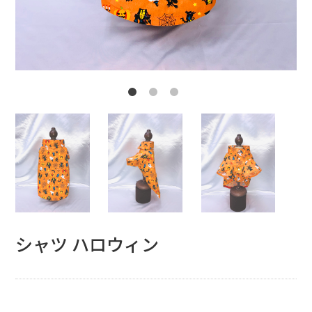
シャツ ハロウィン