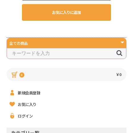
お気に入りに追加
￥0
0
新規会員登録
お気に入り
ログイン
カテゴリー覧