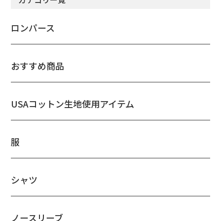
ロンパース
おすすめ商品
USAコットン生地使用アイテム
服
シャツ
ノースリーブ