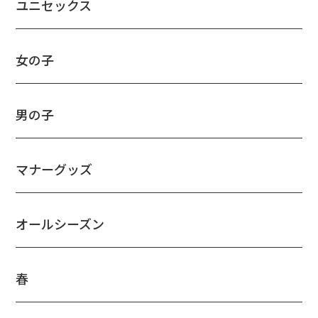
ユニセックス
女の子
男の子
マナーグッズ
オールシーズン
春