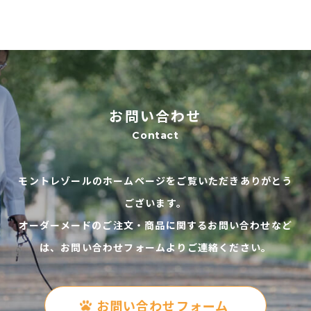
お問い合わせ
Contact
モントレゾールのホームページをご覧いただきありがとう
ございます。
オーダーメードのご注文・商品に関するお問い合わせなど
は、お問い合わせフォームよりご連絡ください。
お問い合わせフォーム