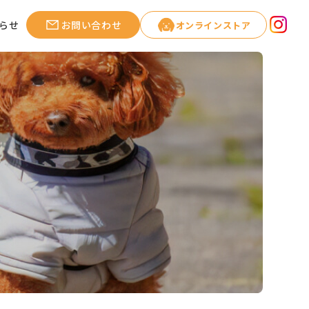
らせ
お問い合わせ
オンラインストア