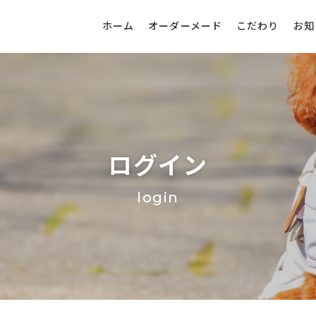
ホーム
オーダーメード
こだわり
お知
ログイン
login