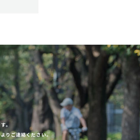
ます。
ムよりご連絡ください。