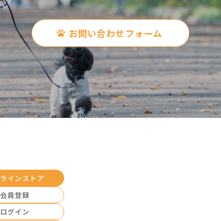
お問い合わせフォーム
ラインストア
会員登録
ログイン