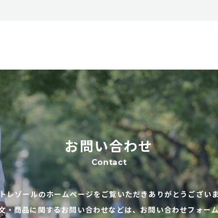
お問い合わせ
Contact
トレゾールのホームページをご覧いただきありがとうござい
文・商品に関するお問い合わせなどは、お問い合わせフォー