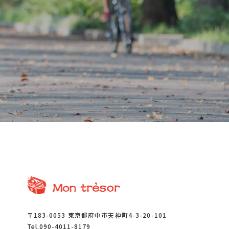
〒183-0053 東京都府中市天神町4-3-20-101
Tel.090-4011-8179