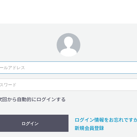
次回から自動的にログインする
ログイン情報をお忘れです
ログイン
新規会員登録