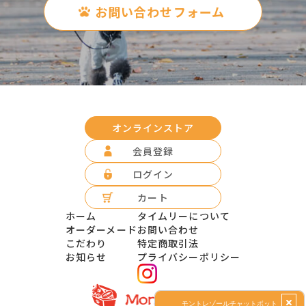
お問い合わせフォーム
オンラインストア
会員登録
ログイン
カート
ホーム
タイムリーについて
オーダーメード
お問い合わせ
こだわり
特定商取引法
お知らせ
プライバシーポリシー