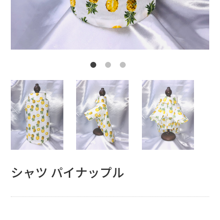
シャツ パイナップル