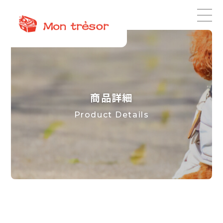
商品詳細
Product Details