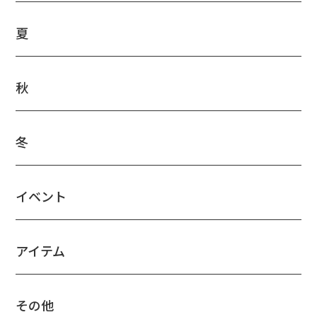
夏
秋
冬
イベント
アイテム
その他