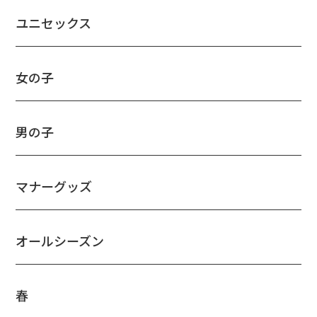
ユニセックス
女の子
男の子
マナーグッズ
オールシーズン
春