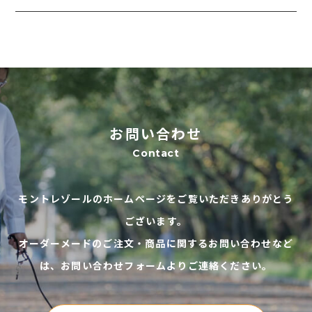
お問い合わせ
Contact
モントレゾールのホームページをご覧いただきありがとう
ございます。
オーダーメードのご注文・商品に関するお問い合わせなど
は、お問い合わせフォームよりご連絡ください。