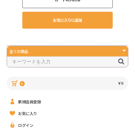
お気に入りに追加
￥0
0
新規会員登録
お気に入り
ログイン