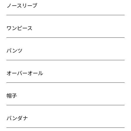
ノースリーブ
ワンピース
パンツ
オーバーオール
帽子
バンダナ