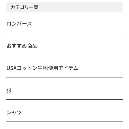
カテゴリー覧
ロンパース
おすすめ商品
USAコットン生地使用アイテム
服
シャツ